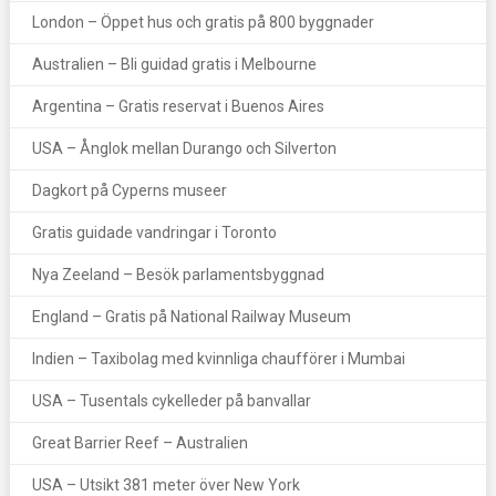
London – Öppet hus och gratis på 800 byggnader
Australien – Bli guidad gratis i Melbourne
Argentina – Gratis reservat i Buenos Aires
USA – Ånglok mellan Durango och Silverton
Dagkort på Cyperns museer
Gratis guidade vandringar i Toronto
Nya Zeeland – Besök parlamentsbyggnad
England – Gratis på National Railway Museum
Indien – Taxibolag med kvinnliga chaufförer i Mumbai
USA – Tusentals cykelleder på banvallar
Great Barrier Reef – Australien
USA – Utsikt 381 meter över New York