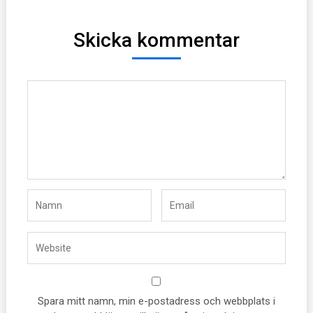
Skicka kommentar
Spara mitt namn, min e-postadress och webbplats i