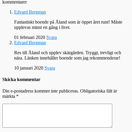
kommentarer
Edvard Bergman
Fantastiskt boende på Åland som är öppet året runt! Måste
upplevas minst en gång i livet.
01 februari 2020
Svara
Edvard Bergman
Res till Åland och upplev skärgården. Tryggt, trevligt och
nära. Länken innehåller boende som jag rekommenderar!
10 januari 2020
Svara
Skicka kommentar
Din e-postadress kommer inte publiceras.
Obligatoriska fält är
märkta
*