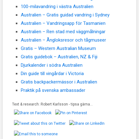
100-milavandring i västra Australien
Australien – Gratis guidad vandring i Sydney
Australien – Vandringsapp för Tasmanien
Australien – Ren stad med väggmålningar
Australien – Ångloksresor och tågmuseer
Gratis – Western Australian Museum
Gratis guidebok – Australien, NZ & Fiji
Djurkalender i södra Australien
Din guide till vingårdar i Victoria
Gratis backpackermässor i Australien
Praktik på svenska ambassader
Text & research: Robert Karlsson - tipsa gärna...