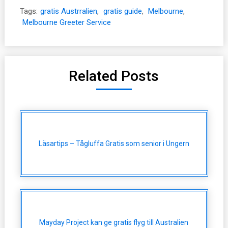
Tags:
gratis Austrralien
,
gratis guide
,
Melbourne
,
Melbourne Greeter Service
Related Posts
Läsartips – Tågluffa Gratis som senior i Ungern
Mayday Project kan ge gratis flyg till Australien