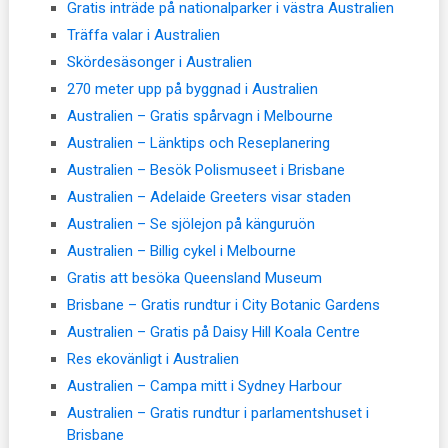
Gratis inträde på nationalparker i västra Australien
Träffa valar i Australien
Skördesäsonger i Australien
270 meter upp på byggnad i Australien
Australien – Gratis spårvagn i Melbourne
Australien – Länktips och Reseplanering
Australien – Besök Polismuseet i Brisbane
Australien – Adelaide Greeters visar staden
Australien – Se sjölejon på känguruön
Australien – Billig cykel i Melbourne
Gratis att besöka Queensland Museum
Brisbane – Gratis rundtur i City Botanic Gardens
Australien – Gratis på Daisy Hill Koala Centre
Res ekovänligt i Australien
Australien – Campa mitt i Sydney Harbour
Australien – Gratis rundtur i parlamentshuset i
Brisbane