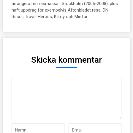
arrangerat en resmässa i Stockholm (2006-2008), plus
haft uppdrag för exempelvis Aftonbladet resa, DN
Resor, Travel Heroes, Kilroy och MinTur.
Skicka kommentar