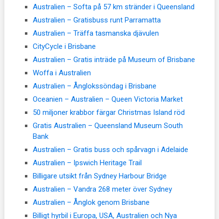
Australien – Softa på 57 km stränder i Queensland
Australien – Gratisbuss runt Parramatta
Australien – Träffa tasmanska djävulen
CityCycle i Brisbane
Australien – Gratis inträde på Museum of Brisbane
Woffa i Australien
Australien – Ånglokssöndag i Brisbane
Oceanien – Australien – Queen Victoria Market
50 miljoner krabbor färgar Christmas Island röd
Gratis Australien – Queensland Museum South
Bank
Australien – Gratis buss och spårvagn i Adelaide
Australien – Ipswich Heritage Trail
Billigare utsikt från Sydney Harbour Bridge
Australien – Vandra 268 meter över Sydney
Australien – Ånglok genom Brisbane
Billigt hyrbil i Europa, USA, Australien och Nya