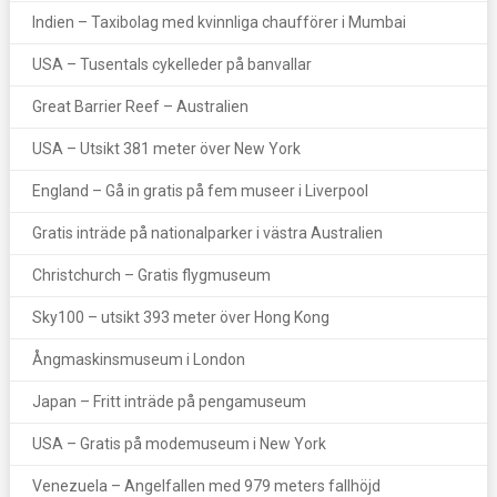
Indien – Taxibolag med kvinnliga chaufförer i Mumbai
USA – Tusentals cykelleder på banvallar
Great Barrier Reef – Australien
USA – Utsikt 381 meter över New York
England – Gå in gratis på fem museer i Liverpool
Gratis inträde på nationalparker i västra Australien
Christchurch – Gratis flygmuseum
Sky100 – utsikt 393 meter över Hong Kong
Ångmaskinsmuseum i London
Japan – Fritt inträde på pengamuseum
USA – Gratis på modemuseum i New York
Venezuela – Angelfallen med 979 meters fallhöjd