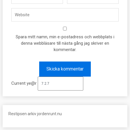
Spara mitt namn, min e-postadress och webbplats i
denna webbläsare till nästa gång jag skriver en
kommentar.
Current ye@r
Restipsen arkiv jordenrunt.nu