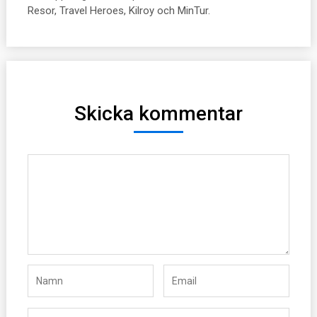
Resor, Travel Heroes, Kilroy och MinTur.
Skicka kommentar