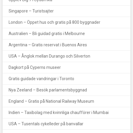
Singapore – Turistsajter
London – Öppet hus och gratis på 800 byggnader
Australien – Bli guidad gratis i Melbourne
Argentina – Gratis reservat i Buenos Aires
USA – Ånglok mellan Durango och Silverton
Dagkort på Cyperns museer
Gratis guidade vandringar i Toronto
Nya Zeeland – Besök parlamentsbyggnad
England – Gratis på National Railway Museum
Indien – Taxibolag med kvinnliga chaufförer i Mumbai
USA – Tusentals cykelleder på banvallar