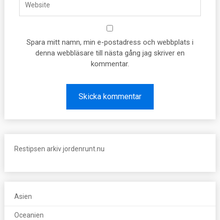
Spara mitt namn, min e-postadress och webbplats i
denna webbläsare till nästa gång jag skriver en
kommentar.
Restipsen arkiv jordenrunt.nu
Asien
Oceanien