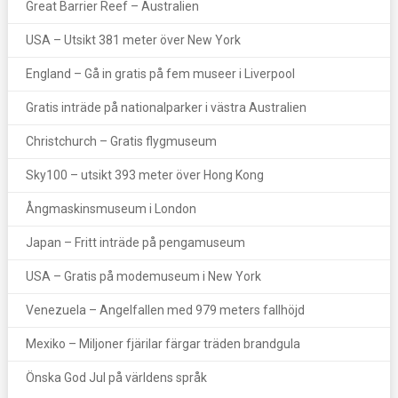
Great Barrier Reef – Australien
USA – Utsikt 381 meter över New York
England – Gå in gratis på fem museer i Liverpool
Gratis inträde på nationalparker i västra Australien
Christchurch – Gratis flygmuseum
Sky100 – utsikt 393 meter över Hong Kong
Ångmaskinsmuseum i London
Japan – Fritt inträde på pengamuseum
USA – Gratis på modemuseum i New York
Venezuela – Angelfallen med 979 meters fallhöjd
Mexiko – Miljoner fjärilar färgar träden brandgula
Önska God Jul på världens språk