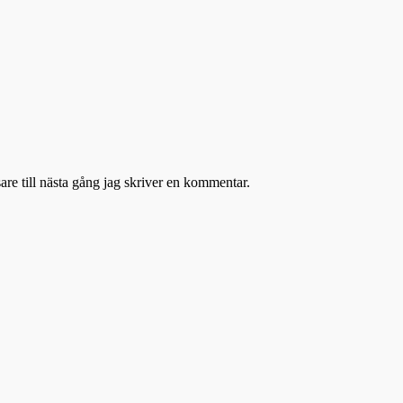
re till nästa gång jag skriver en kommentar.