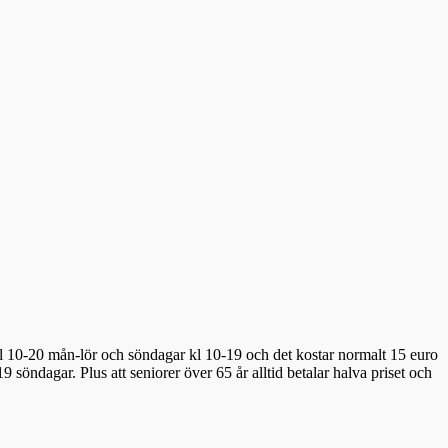
 10-20 mån-lör och söndagar kl 10-19 och det kostar normalt 15 euro
 söndagar. Plus att seniorer över 65 år alltid betalar halva priset och