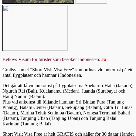
Behövs Visum för turister som besöker Indonesien:
Ja
Gratisvisumet ”Short Visit Visa Free” kan ordnas vid ankomst på ett
antal flygplatser och hamnar i Indonesien.
Det går att få vid ankomst på flygplatserna Soekarno-Hatta (Jakarta),
Ngurah Rai (Bali), Kualanamu (Medan), Juanda (Surabaya) och
Hang Nadim (Batam).
Plus vid ankomst till följande hamnar: Sri Bintan Pura (Tanjung
Pinang), Batam Center (Batam), Sekupang (Batam), Citra Tri Tunas
(Batam), Marina Teluk Senimba (Batam), Nongsa Terminal Bahari
(Batam), Tanjung Uban (Tanjung Uban) och Tanjung Balai
Karimun (Tanjung Balai).
Short Visit Visa Free är helt GRATIS och gäller för 30 dagar i landet