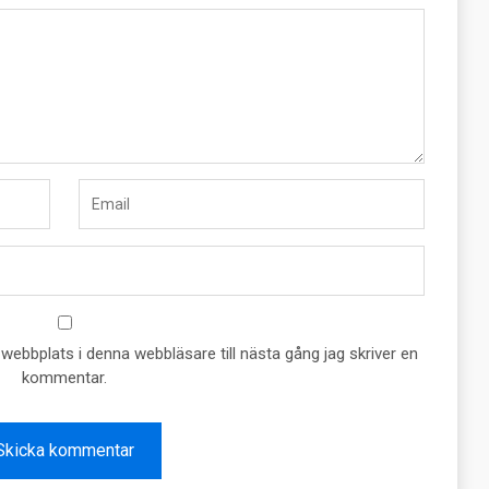
ebbplats i denna webbläsare till nästa gång jag skriver en
kommentar.