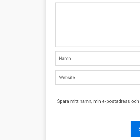
Spara mitt namn, min e-postadress och w