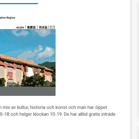
mix av kultur, historia och konst och man har öppet
-18 och helger klockan 10-19. De har alltid gratis inträde