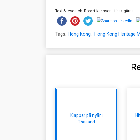
Text & research: Robert Karlsson - tipsa gärna...
Tags:
Hong Kong
,
Hong Kong Heritage
Re
Klappar på nyår i
Hi
Thailand