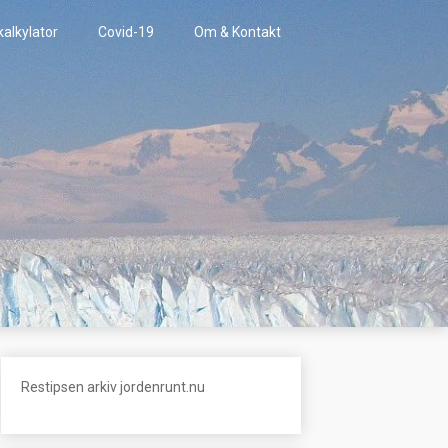
kalkylator
Covid-19
Om & Kontakt
Restipsen arkiv jordenrunt.nu