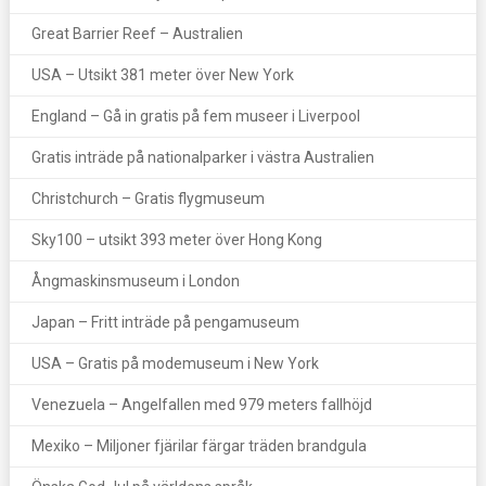
Great Barrier Reef – Australien
USA – Utsikt 381 meter över New York
England – Gå in gratis på fem museer i Liverpool
Gratis inträde på nationalparker i västra Australien
Christchurch – Gratis flygmuseum
Sky100 – utsikt 393 meter över Hong Kong
Ångmaskinsmuseum i London
Japan – Fritt inträde på pengamuseum
USA – Gratis på modemuseum i New York
Venezuela – Angelfallen med 979 meters fallhöjd
Mexiko – Miljoner fjärilar färgar träden brandgula