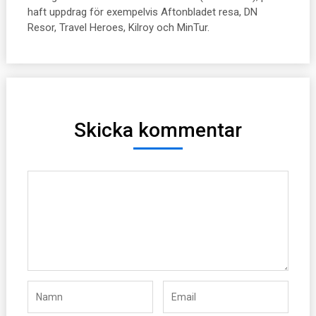
haft uppdrag för exempelvis Aftonbladet resa, DN
Resor, Travel Heroes, Kilroy och MinTur.
Skicka kommentar