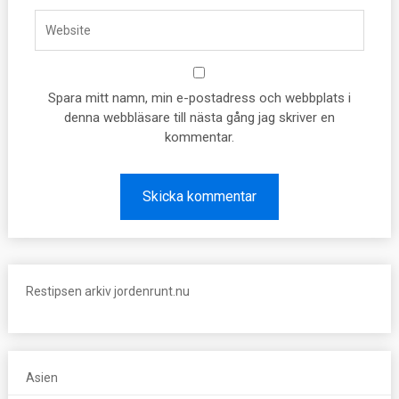
Spara mitt namn, min e-postadress och webbplats i
denna webbläsare till nästa gång jag skriver en
kommentar.
Restipsen arkiv jordenrunt.nu
Asien