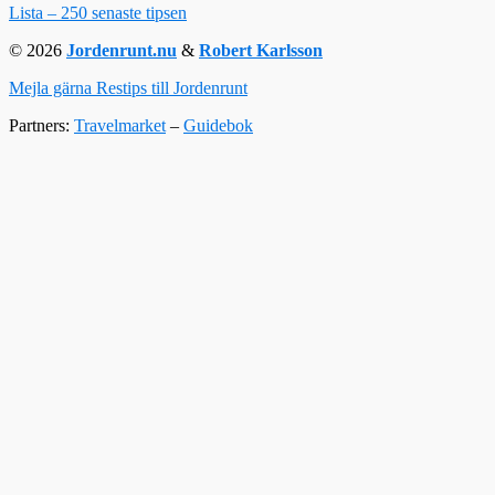
Lista – 250 senaste tipsen
© 2026
Jordenrunt.nu
&
Robert Karlsson
Mejla gärna Restips till Jordenrunt
Partners:
Travelmarket
–
Guidebok