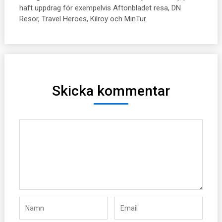
haft uppdrag för exempelvis Aftonbladet resa, DN
Resor, Travel Heroes, Kilroy och MinTur.
Skicka kommentar