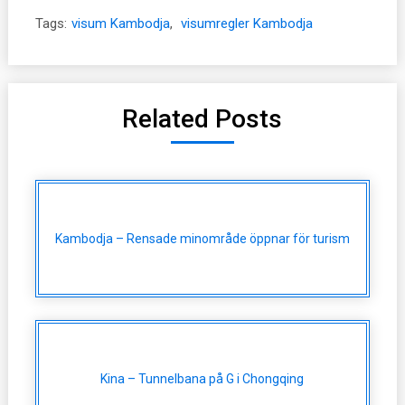
Tags:
visum Kambodja
,
visumregler Kambodja
Related Posts
Kambodja – Rensade minområde öppnar för turism
Kina – Tunnelbana på G i Chongqing