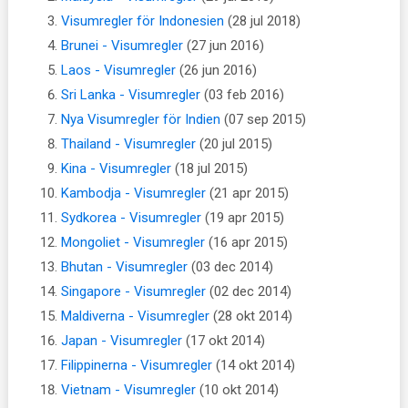
Visumregler för Indonesien
(28 jul 2018)
Brunei - Visumregler
(27 jun 2016)
Laos - Visumregler
(26 jun 2016)
Sri Lanka - Visumregler
(03 feb 2016)
Nya Visumregler för Indien
(07 sep 2015)
Thailand - Visumregler
(20 jul 2015)
Kina - Visumregler
(18 jul 2015)
Kambodja - Visumregler
(21 apr 2015)
Sydkorea - Visumregler
(19 apr 2015)
Mongoliet - Visumregler
(16 apr 2015)
Bhutan - Visumregler
(03 dec 2014)
Singapore - Visumregler
(02 dec 2014)
Maldiverna - Visumregler
(28 okt 2014)
Japan - Visumregler
(17 okt 2014)
Filippinerna - Visumregler
(14 okt 2014)
Vietnam - Visumregler
(10 okt 2014)