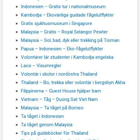
Indonesien – Gratis tur i nationalmuseum
Kambodja – Ekovänliga guidade fågelutflykter
Gratis sjukhusmuseum i Singapore
Malaysia – Gratis – Royal Selangor Pewter
Malaysia – Sol, bad, dyk eller trekking på Tioman
Papua – Indonesien – Eko-fågelutflykter
Volontärer lär studenter i Kambodja engelska
Laos – Visumregler
Volontär i skolor i nordöstra Thailand
Thailand – Bo, trekka eller volontär i bergsbyn Akha
Filippinerna – Guest House hjälper barn
Vietnam – Tåg – Duong Sat Viet Nam
Malaysia – Ta tåget på Borneo
Ta tåget i Indonesien
Ta tåget genom Malaysia
Tips på guideböcker för Thailand