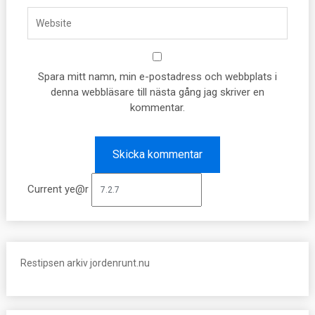
Spara mitt namn, min e-postadress och webbplats i
denna webbläsare till nästa gång jag skriver en
kommentar.
Current ye@r
Restipsen arkiv jordenrunt.nu