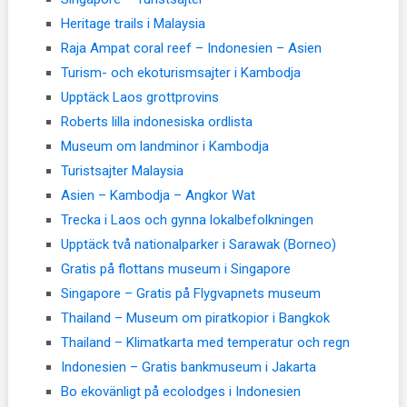
Heritage trails i Malaysia
Raja Ampat coral reef – Indonesien – Asien
Turism- och ekoturismsajter i Kambodja
Upptäck Laos grottprovins
Roberts lilla indonesiska ordlista
Museum om landminor i Kambodja
Turistsajter Malaysia
Asien – Kambodja – Angkor Wat
Trecka i Laos och gynna lokalbefolkningen
Upptäck två nationalparker i Sarawak (Borneo)
Gratis på flottans museum i Singapore
Singapore – Gratis på Flygvapnets museum
Thailand – Museum om piratkopior i Bangkok
Thailand – Klimatkarta med temperatur och regn
Indonesien – Gratis bankmuseum i Jakarta
Bo ekovänligt på ecolodges i Indonesien