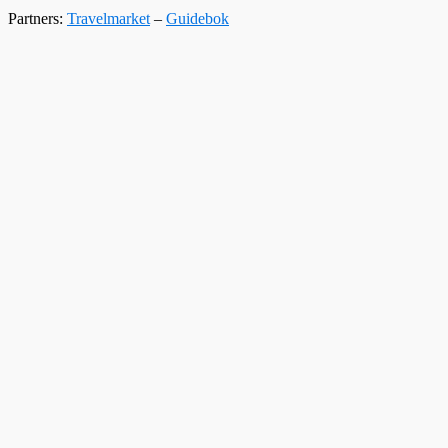
Partners:
Travelmarket
–
Guidebok