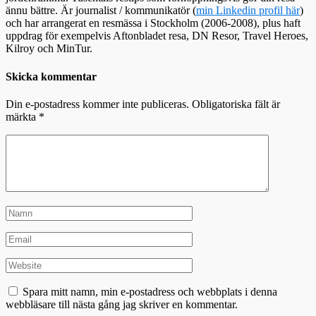
ännu bättre. Är journalist / kommunikatör (
min Linkedin profil här
)
och har arrangerat en resmässa i Stockholm (2006-2008), plus haft
uppdrag för exempelvis Aftonbladet resa, DN Resor, Travel Heroes,
Kilroy och MinTur.
Skicka kommentar
Din e-postadress kommer inte publiceras.
Obligatoriska fält är
märkta
*
Spara mitt namn, min e-postadress och webbplats i denna
webbläsare till nästa gång jag skriver en kommentar.