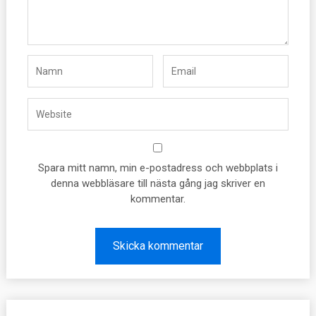
Spara mitt namn, min e-postadress och webbplats i
denna webbläsare till nästa gång jag skriver en
kommentar.