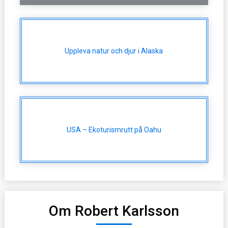
Uppleva natur och djur i Alaska
USA – Ekoturismrutt på Oahu
Om Robert Karlsson