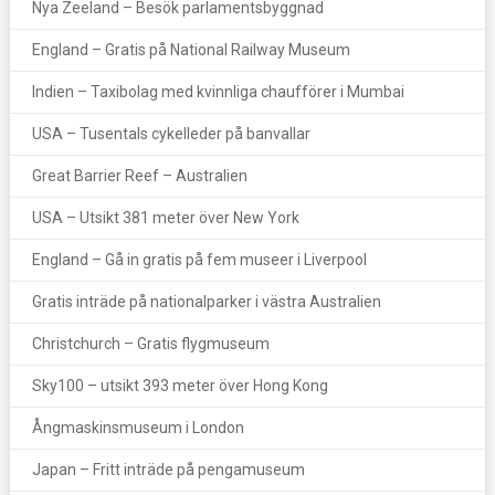
Nya Zeeland – Besök parlamentsbyggnad
England – Gratis på National Railway Museum
Indien – Taxibolag med kvinnliga chaufförer i Mumbai
USA – Tusentals cykelleder på banvallar
Great Barrier Reef – Australien
USA – Utsikt 381 meter över New York
England – Gå in gratis på fem museer i Liverpool
Gratis inträde på nationalparker i västra Australien
Christchurch – Gratis flygmuseum
Sky100 – utsikt 393 meter över Hong Kong
Ångmaskinsmuseum i London
Japan – Fritt inträde på pengamuseum