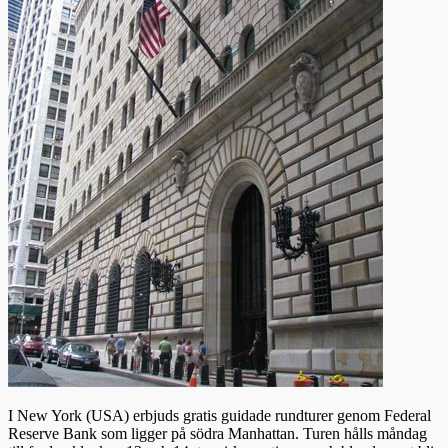
I New York (USA) erbjuds gratis guidade rundturer genom Federal
Reserve Bank som ligger på södra Manhattan. Turen hålls måndag