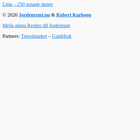
Lista – 250 senaste tipsen
© 2026
Jordenrunt.nu
&
Robert Karlsson
Mejla gärna Restips till Jordenrunt
Partners:
Travelmarket
–
Guidebok