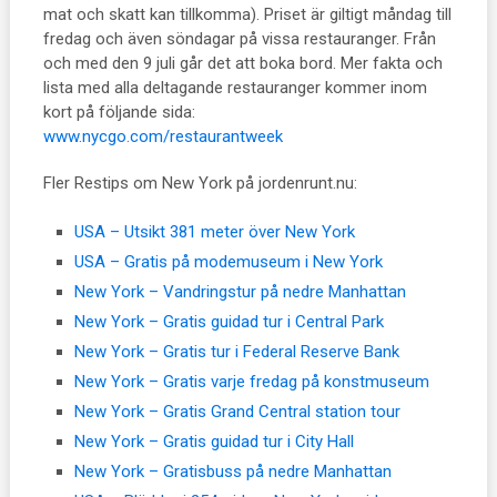
mat och skatt kan tillkomma). Priset är giltigt måndag till
fredag och även söndagar på vissa restauranger. Från
och med den 9 juli går det att boka bord. Mer fakta och
lista med alla deltagande restauranger kommer inom
kort på följande sida:
www.nycgo.com/restaurantweek
Fler Restips om New York på jordenrunt.nu:
USA – Utsikt 381 meter över New York
USA – Gratis på modemuseum i New York
New York – Vandringstur på nedre Manhattan
New York – Gratis guidad tur i Central Park
New York – Gratis tur i Federal Reserve Bank
New York – Gratis varje fredag på konstmuseum
New York – Gratis Grand Central station tour
New York – Gratis guidad tur i City Hall
New York – Gratisbuss på nedre Manhattan