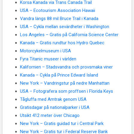
Korsa Kanada via Trans Canada Trail
USA – Ecotourism Association Hawaii
Vandra längs 88 mil Bruce Trail i Kanada
USA – Cykla mellan sevärdheter i Washington
Los Angeles – Gratis på California Science Center
Kanada – Gratis rundtur hos Hydro Quebec
Motorcykelmuseum i USA
Fyra Titanic museer i världen
Kalifornien – Stadsvandra och provsmaka viner
Kanada – Cykla på Prince Edward Island
New York – Vandringstur på nedre Manhattan
USA – Fotografera som proffsen i Florida Keys
Tågluffa med Amtrak genom USA
Gratisdagar på nationalparker i USA
Utsikt 412 meter över Chicago
New York – Gratis guidad tur i Central Park
New York – Gratis tur i Federal Reserve Bank