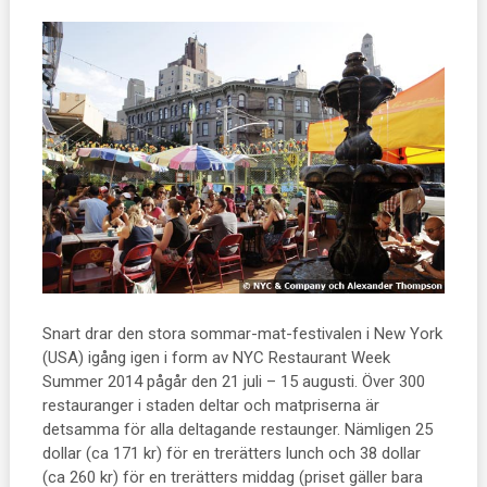
Snart drar den stora sommar-mat-festivalen i New York
(USA) igång igen i form av NYC Restaurant Week
Summer 2014 pågår den 21 juli – 15 augusti. Över 300
restauranger i staden deltar och matpriserna är
detsamma för alla deltagande restaunger. Nämligen 25
dollar (ca 171 kr) för en trerätters lunch och 38 dollar
(ca 260 kr) för en trerätters middag (priset gäller bara