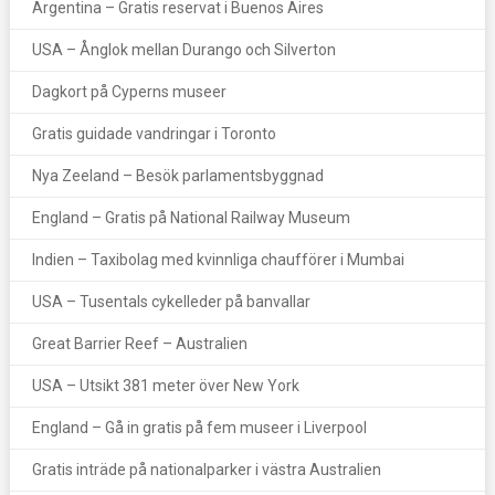
Argentina – Gratis reservat i Buenos Aires
USA – Ånglok mellan Durango och Silverton
Dagkort på Cyperns museer
Gratis guidade vandringar i Toronto
Nya Zeeland – Besök parlamentsbyggnad
England – Gratis på National Railway Museum
Indien – Taxibolag med kvinnliga chaufförer i Mumbai
USA – Tusentals cykelleder på banvallar
Great Barrier Reef – Australien
USA – Utsikt 381 meter över New York
England – Gå in gratis på fem museer i Liverpool
Gratis inträde på nationalparker i västra Australien