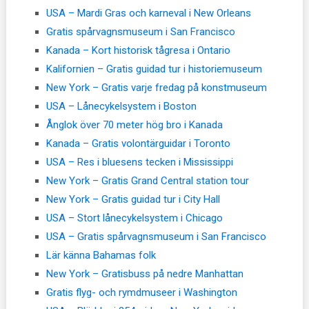
USA – Mardi Gras och karneval i New Orleans
Gratis spårvagnsmuseum i San Francisco
Kanada – Kort historisk tågresa i Ontario
Kalifornien – Gratis guidad tur i historiemuseum
New York – Gratis varje fredag på konstmuseum
USA – Lånecykelsystem i Boston
Ånglok över 70 meter hög bro i Kanada
Kanada – Gratis volontärguidar i Toronto
USA – Res i bluesens tecken i Mississippi
New York – Gratis Grand Central station tour
New York – Gratis guidad tur i City Hall
USA – Stort lånecykelsystem i Chicago
USA – Gratis spårvagnsmuseum i San Francisco
Lär känna Bahamas folk
New York – Gratisbuss på nedre Manhattan
Gratis flyg- och rymdmuseer i Washington