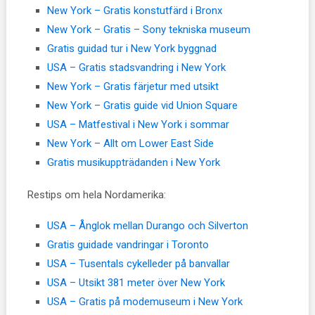
New York – Gratis konstutfärd i Bronx
New York – Gratis – Sony tekniska museum
Gratis guidad tur i New York byggnad
USA – Gratis stadsvandring i New York
New York – Gratis färjetur med utsikt
New York – Gratis guide vid Union Square
USA – Matfestival i New York i sommar
New York – Allt om Lower East Side
Gratis musikuppträdanden i New York
Restips om hela Nordamerika:
USA – Ånglok mellan Durango och Silverton
Gratis guidade vandringar i Toronto
USA – Tusentals cykelleder på banvallar
USA – Utsikt 381 meter över New York
USA – Gratis på modemuseum i New York