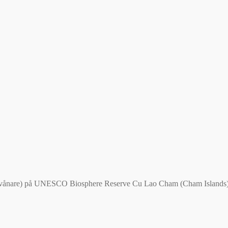
invånare) på UNESCO Biosphere Reserve Cu Lao Cham (Cham Islands).