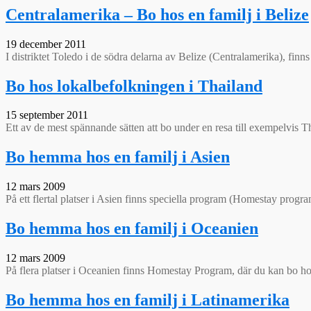
Centralamerika – Bo hos en familj i Belize
19 december 2011
I distriktet Toledo i de södra delarna av Belize (Centralamerika), finn
Bo hos lokalbefolkningen i Thailand
15 september 2011
Ett av de mest spännande sätten att bo under en resa till exempelvis Th
Bo hemma hos en familj i Asien
12 mars 2009
På ett flertal platser i Asien finns speciella program (Homestay prog
Bo hemma hos en familj i Oceanien
12 mars 2009
På flera platser i Oceanien finns Homestay Program, där du kan bo hos
Bo hemma hos en familj i Latinamerika