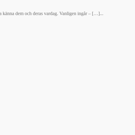
ra känna dem och deras vardag. Vanligen ingår – […]...