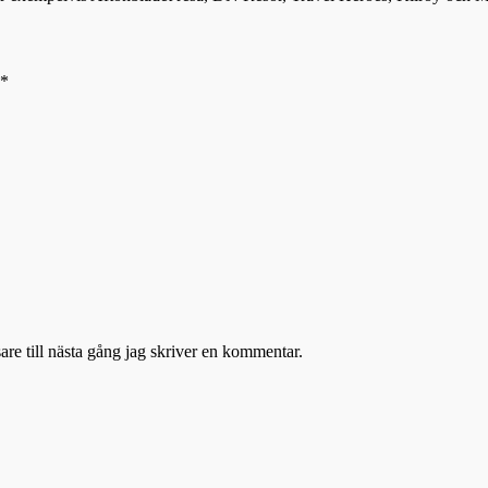
*
re till nästa gång jag skriver en kommentar.