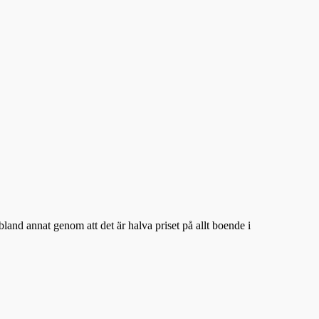
and annat genom att det är halva priset på allt boende i