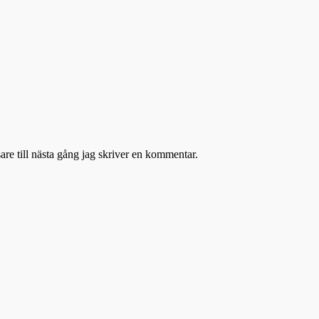
re till nästa gång jag skriver en kommentar.