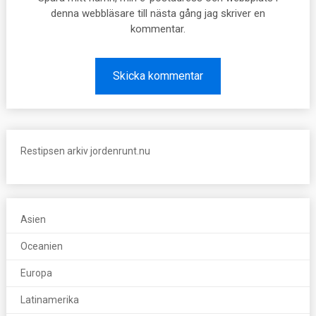
denna webbläsare till nästa gång jag skriver en
kommentar.
Restipsen arkiv jordenrunt.nu
Asien
Oceanien
Europa
Latinamerika