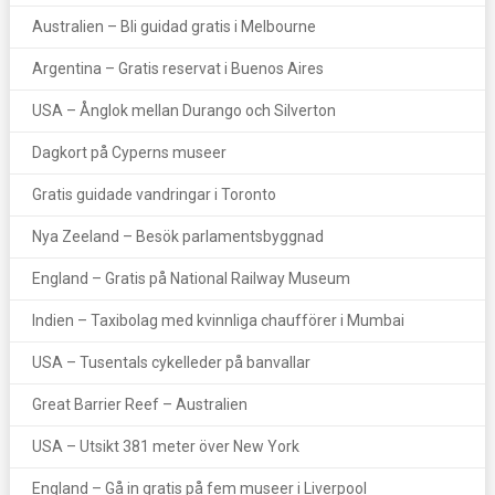
Australien – Bli guidad gratis i Melbourne
Argentina – Gratis reservat i Buenos Aires
USA – Ånglok mellan Durango och Silverton
Dagkort på Cyperns museer
Gratis guidade vandringar i Toronto
Nya Zeeland – Besök parlamentsbyggnad
England – Gratis på National Railway Museum
Indien – Taxibolag med kvinnliga chaufförer i Mumbai
USA – Tusentals cykelleder på banvallar
Great Barrier Reef – Australien
USA – Utsikt 381 meter över New York
England – Gå in gratis på fem museer i Liverpool