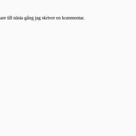
re till nästa gång jag skriver en kommentar.