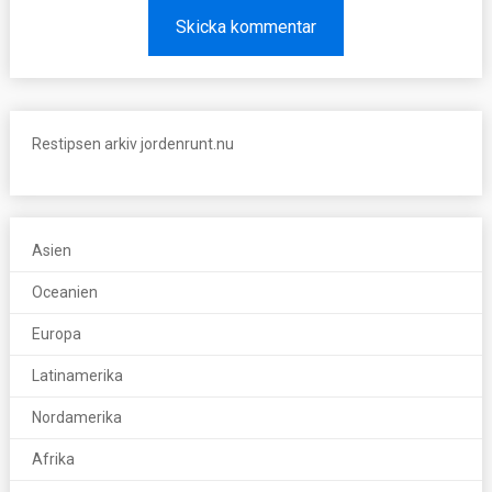
Restipsen arkiv jordenrunt.nu
Asien
Oceanien
Europa
Latinamerika
Nordamerika
Afrika