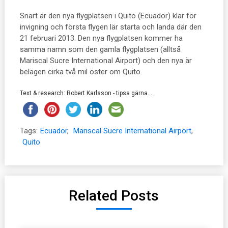
Snart är den nya flygplatsen i Quito (Ecuador) klar för
invigning och första flygen lär starta och landa där den
21 februari 2013. Den nya flygplatsen kommer ha
samma namn som den gamla flygplatsen (alltså
Mariscal Sucre International Airport) och den nya är
belägen cirka två mil öster om Quito.
Text & research: Robert Karlsson - tipsa gärna...
Tags:
Ecuador
,
Mariscal Sucre International Airport
,
Quito
Related Posts