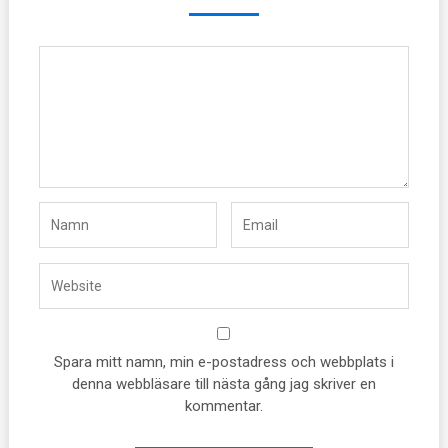
Spara mitt namn, min e-postadress och webbplats i
denna webbläsare till nästa gång jag skriver en
kommentar.