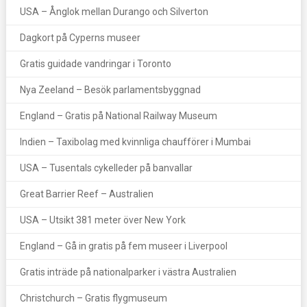
USA – Ånglok mellan Durango och Silverton
Dagkort på Cyperns museer
Gratis guidade vandringar i Toronto
Nya Zeeland – Besök parlamentsbyggnad
England – Gratis på National Railway Museum
Indien – Taxibolag med kvinnliga chaufförer i Mumbai
USA – Tusentals cykelleder på banvallar
Great Barrier Reef – Australien
USA – Utsikt 381 meter över New York
England – Gå in gratis på fem museer i Liverpool
Gratis inträde på nationalparker i västra Australien
Christchurch – Gratis flygmuseum