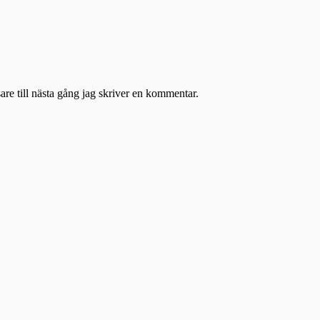
re till nästa gång jag skriver en kommentar.