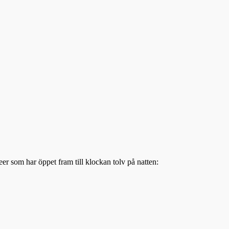
r som har öppet fram till klockan tolv på natten: