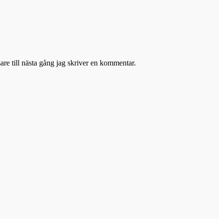
re till nästa gång jag skriver en kommentar.