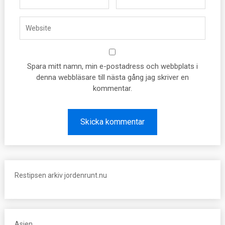
Spara mitt namn, min e-postadress och webbplats i
denna webbläsare till nästa gång jag skriver en
kommentar.
Restipsen arkiv jordenrunt.nu
Asien