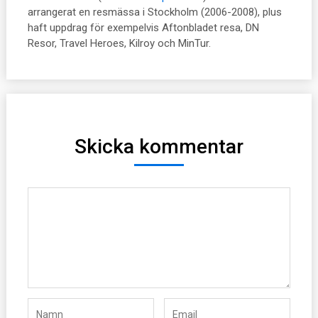
arrangerat en resmässa i Stockholm (2006-2008), plus
haft uppdrag för exempelvis Aftonbladet resa, DN
Resor, Travel Heroes, Kilroy och MinTur.
Skicka kommentar