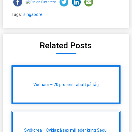
Tags:
singapore
Related Posts
Vietnam – 20 procent rabatt på tåg
Sydkorea – Cykla på sex mil leder kring Seoul