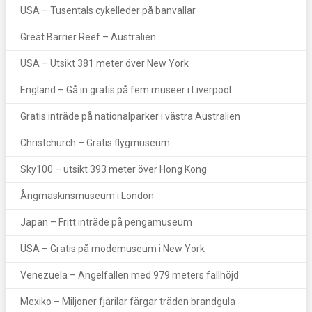
USA – Tusentals cykelleder på banvallar
Great Barrier Reef – Australien
USA – Utsikt 381 meter över New York
England – Gå in gratis på fem museer i Liverpool
Gratis inträde på nationalparker i västra Australien
Christchurch – Gratis flygmuseum
Sky100 – utsikt 393 meter över Hong Kong
Ångmaskinsmuseum i London
Japan – Fritt inträde på pengamuseum
USA – Gratis på modemuseum i New York
Venezuela – Angelfallen med 979 meters fallhöjd
Mexiko – Miljoner fjärilar färgar träden brandgula