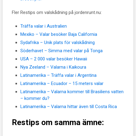
Fler Restips om valskådning på jordenrunt.nu:
Träffa valar i Australien
Mexiko – Valar besöker Baja California
Sydafrika – Unik plats för valskådning
Söderhavet – Simma med valar på Tonga
USA – 2 000 valar besöker Hawaii
Nya Zeeland – Valarna i Kaikoura
Latinamerika – Träffa valar i Argentina
Latinamerika – Ecuador – 15 meters valar
Latinamerika – Valarna kommer till Brasiliens vatten
– kommer du?
Latinamerika – Valarna hittar även till Costa Rica
Restips om samma ämne: