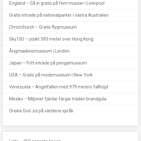
England – Gå in gratis på fem museer i Liverpool
Gratis inträde på nationalparker i västra Australien
Christchurch – Gratis flygmuseum
Sky100 – utsikt 393 meter över Hong Kong
Ångmaskinsmuseum i London
Japan – Fritt inträde på pengamuseum
USA – Gratis på modemuseum i New York
Venezuela – Angelfallen med 979 meters fallhöjd
Mexiko – Miljoner fjärilar färgar träden brandgula
Önska God Jul på världens språk