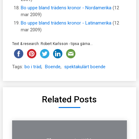
Bo uppe bland trädens kronor - Nordamerika
(12
mar 2009)
Bo uppe bland trädens kronor - Latinamerika
(12
mar 2009)
Text & research: Robert Karlsson - tipsa gärna...
Tags:
bo i träd
,
Boende
,
spektakulärt boende
Related Posts