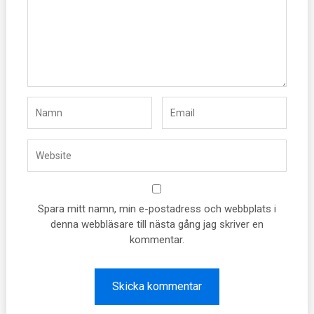
Spara mitt namn, min e-postadress och webbplats i
denna webbläsare till nästa gång jag skriver en
kommentar.