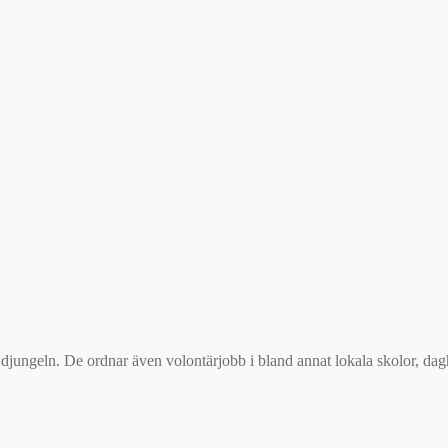
djungeln. De ordnar även volontärjobb i bland annat lokala skolor, da