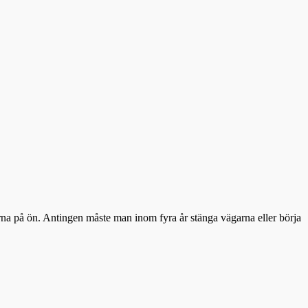
na på ön. Antingen måste man inom fyra år stänga vägarna eller börja