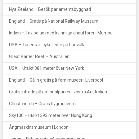
Nya Zeeland – Besök parlamentsbyggnad
England – Gratis på National Railway Museum
Indien – Taxibolag med kvinnliga chaufförer i Mumbai
USA – Tusentals cykelleder på banvallar
Great Barrier Reef – Australien
USA – Utsikt 381 meter över New York
England – Gå in gratis på fem museer i Liverpool
Gratis inträde på nationalparker i västra Australien
Christchurch – Gratis flygmuseum
Sky100 – utsikt 393 meter över Hong Kong
Ångmaskinsmuseum i London