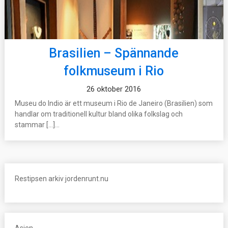
Brasilien – Spännande
folkmuseum i Rio
26 oktober 2016
Museu do Indio är ett museum i Rio de Janeiro (Brasilien) som
handlar om traditionell kultur bland olika folkslag och
stammar […]...
Restipsen arkiv jordenrunt.nu