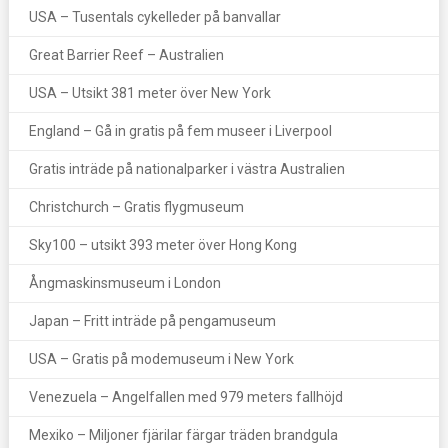
USA – Tusentals cykelleder på banvallar
Great Barrier Reef – Australien
USA – Utsikt 381 meter över New York
England – Gå in gratis på fem museer i Liverpool
Gratis inträde på nationalparker i västra Australien
Christchurch – Gratis flygmuseum
Sky100 – utsikt 393 meter över Hong Kong
Ångmaskinsmuseum i London
Japan – Fritt inträde på pengamuseum
USA – Gratis på modemuseum i New York
Venezuela – Angelfallen med 979 meters fallhöjd
Mexiko – Miljoner fjärilar färgar träden brandgula