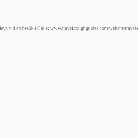
pleva vid ett besök i Chile: www.travel.roughguides.com/website/travel/