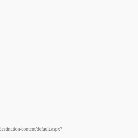
destination/content/default.aspx?