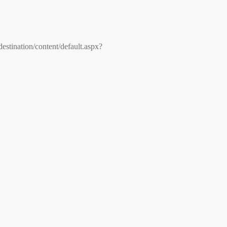
destination/content/default.aspx?