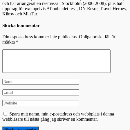
och har arrangerat en resmässa i Stockholm (2006-2008), plus haft
uppdrag för exempelvis Aftonbladet resa, DN Resor, Travel Heroes,
Kilroy och MinTur.
Skicka kommentar
Din e-postadress kommer inte publiceras.
Obligatoriska fält är
märkta
*
Spara mitt namn, min e-postadress och webbplats i denna
webbläsare till nästa gång jag skriver en kommentar.