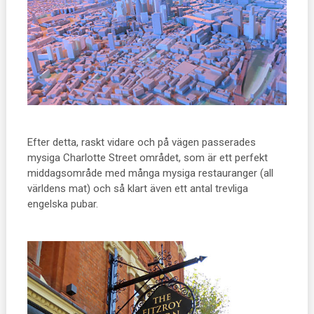
Efter detta, raskt vidare och på vägen passerades
mysiga Charlotte Street området, som är ett perfekt
middagsområde med många mysiga restauranger (all
världens mat) och så klart även ett antal trevliga
engelska pubar.