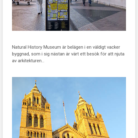
Natural History Museum är belägen i en väldigt vacker
byggnad, som i sig nästan är värt ett besök för att njuta
av arkitekturen…