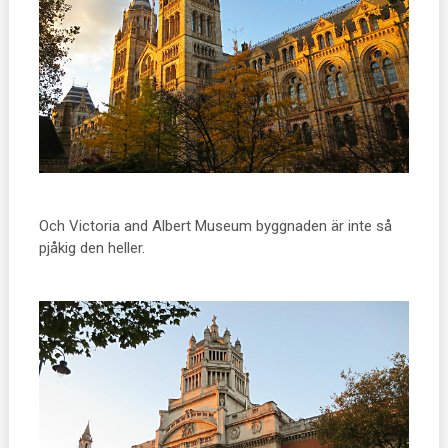
Och Victoria and Albert Museum byggnaden är inte så
pjåkig den heller.