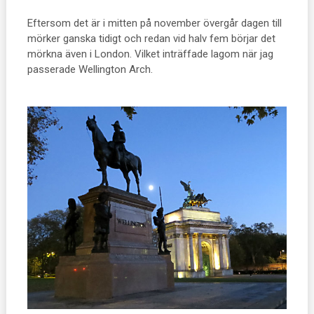
Eftersom det är i mitten på november övergår dagen till
mörker ganska tidigt och redan vid halv fem börjar det
mörkna även i London. Vilket inträffade lagom när jag
passerade Wellington Arch.