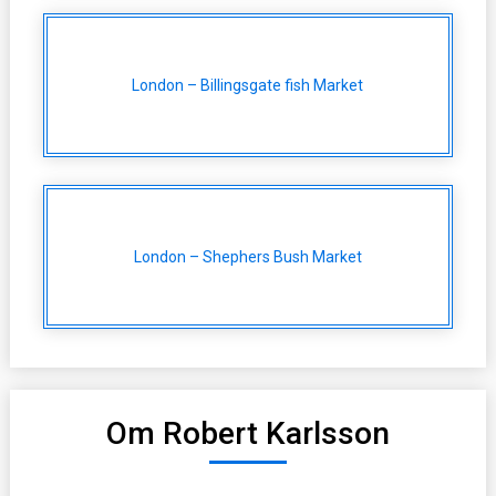
London – Billingsgate fish Market
London – Shephers Bush Market
Om Robert Karlsson