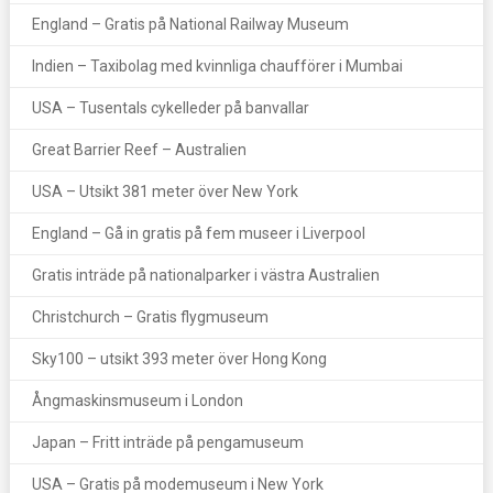
England – Gratis på National Railway Museum
Indien – Taxibolag med kvinnliga chaufförer i Mumbai
USA – Tusentals cykelleder på banvallar
Great Barrier Reef – Australien
USA – Utsikt 381 meter över New York
England – Gå in gratis på fem museer i Liverpool
Gratis inträde på nationalparker i västra Australien
Christchurch – Gratis flygmuseum
Sky100 – utsikt 393 meter över Hong Kong
Ångmaskinsmuseum i London
Japan – Fritt inträde på pengamuseum
USA – Gratis på modemuseum i New York