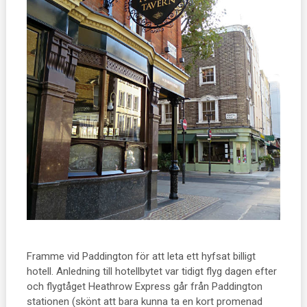
Framme vid Paddington för att leta ett hyfsat billigt
hotell. Anledning till hotellbytet var tidigt flyg dagen efter
och flygtåget Heathrow Express går från Paddington
stationen (skönt att bara kunna ta en kort promenad