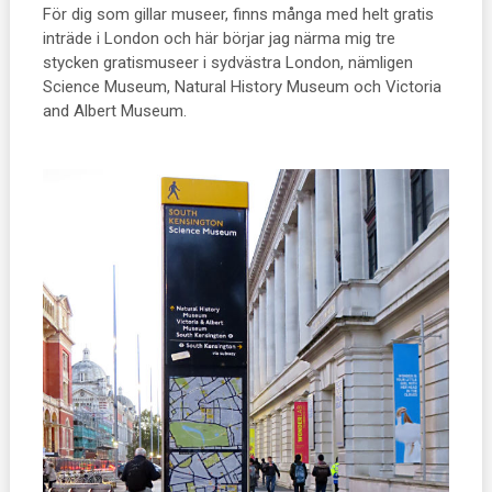
För dig som gillar museer, finns många med helt gratis
inträde i London och här börjar jag närma mig tre
stycken gratismuseer i sydvästra London, nämligen
Science Museum, Natural History Museum och Victoria
and Albert Museum.