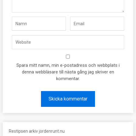
Spara mitt namn, min e-postadress och webbplats i
denna webbläsare till nästa gång jag skriver en
kommentar.
Restipsen arkiv jordenrunt.nu