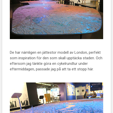
De har nämligen en jättestor modell av London, perfekt
som inspiration för den som skall upptäcka staden. Och
eftersom jag tänkte göra en cykelrundtur under
eftermiddagen, passade jag på att ta ett stopp här.