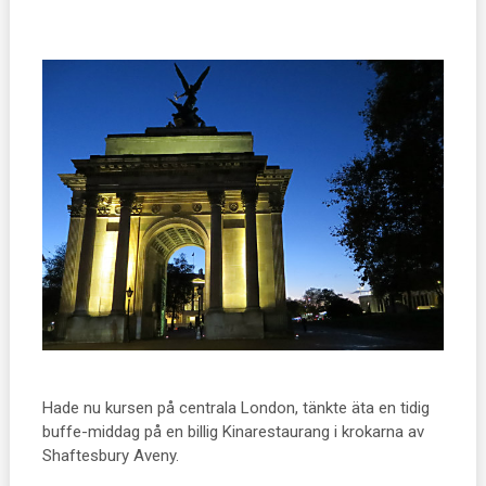
Hade nu kursen på centrala London, tänkte äta en tidig
buffe-middag på en billig Kinarestaurang i krokarna av
Shaftesbury Aveny.