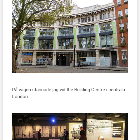
På vägen stannade jag vid the Building Centre i centrala
London….