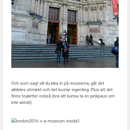
Och som sagt vill du kika in på museerna, går det
alldeles utmärkt och det kostar ingenting. Plus att det
finns toaletter också (bra att kunna ta en pinkpaus om
inte annat).