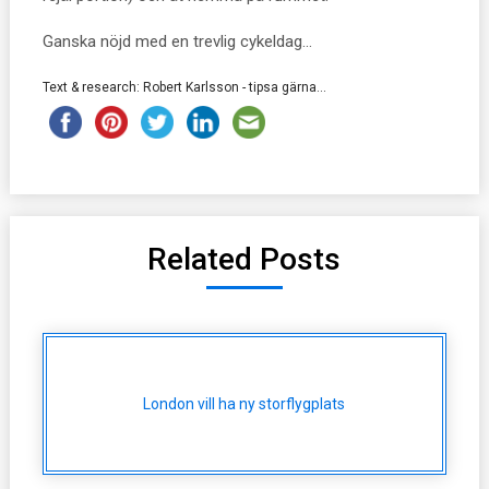
Ganska nöjd med en trevlig cykeldag…
Text & research: Robert Karlsson - tipsa gärna...
Related Posts
London vill ha ny storflygplats