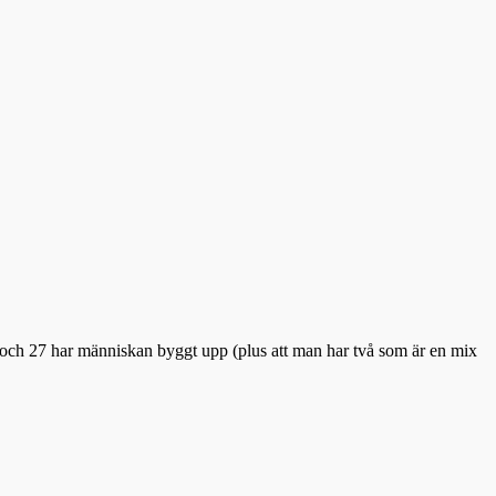
 och 27 har människan byggt upp (plus att man har två som är en mix