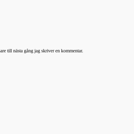
re till nästa gång jag skriver en kommentar.