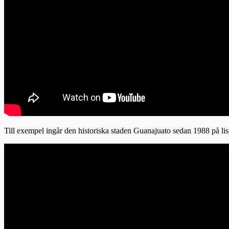
Till exempel ingår den historiska staden Guanajuato sedan 1988 på l