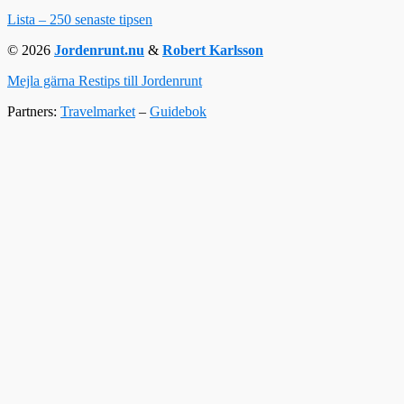
Lista – 250 senaste tipsen
© 2026
Jordenrunt.nu
&
Robert Karlsson
Mejla gärna Restips till Jordenrunt
Partners:
Travelmarket
–
Guidebok