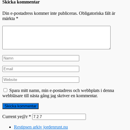
Skicka kommentar
Din e-postadress kommer inte publiceras.
Obligatoriska fält är
märkta
*
Spara mitt namn, min e-postadress och webbplats i denna
webbläsare till nästa gång jag skriver en kommentar.
Current ye@r
*
Restipsen arkiv jordenrunt.nu