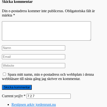
Skicka kommentar
Din e-postadress kommer inte publiceras.
Obligatoriska fält är
märkta
*
Spara mitt namn, min e-postadress och webbplats i denna
webbläsare till nästa gång jag skriver en kommentar.
Current ye@r
*
Restipsen arkiv jordenrunt.nu