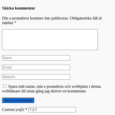
Skicka kommentar
Din e-postadress kommer inte publiceras.
Obligatoriska fält är
märkta
*
Spara mitt namn, min e-postadress och webbplats i denna
webbläsare till nästa gång jag skriver en kommentar.
Current ye@r
*