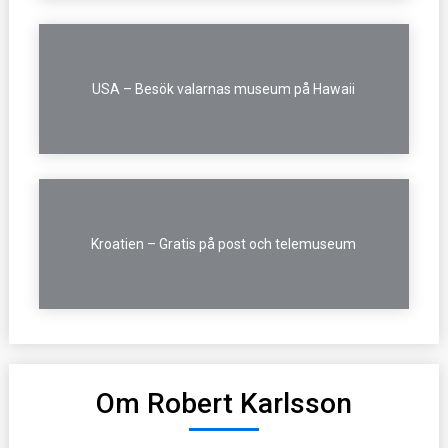
USA – Besök valarnas museum på Hawaii
Kroatien – Gratis på post och telemuseum
Om Robert Karlsson