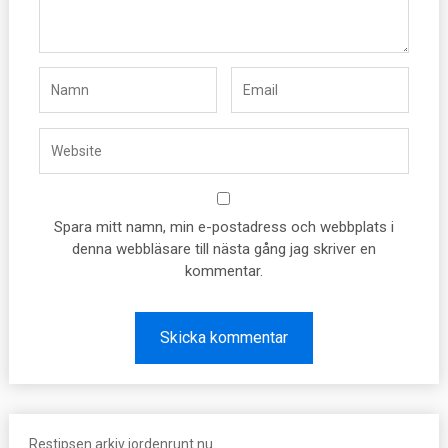
Spara mitt namn, min e-postadress och webbplats i
denna webbläsare till nästa gång jag skriver en
kommentar.
Restipsen arkiv jordenrunt.nu