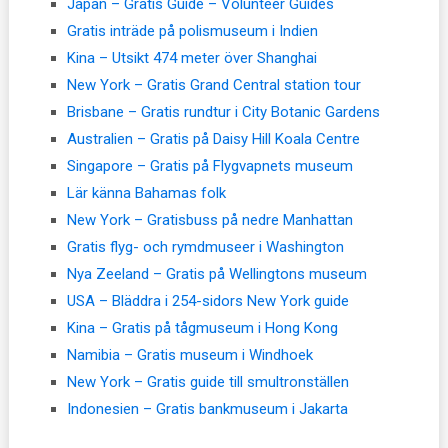
Japan – Gratis Guide – Volunteer Guides
Gratis inträde på polismuseum i Indien
Kina – Utsikt 474 meter över Shanghai
New York – Gratis Grand Central station tour
Brisbane – Gratis rundtur i City Botanic Gardens
Australien – Gratis på Daisy Hill Koala Centre
Singapore – Gratis på Flygvapnets museum
Lär känna Bahamas folk
New York – Gratisbuss på nedre Manhattan
Gratis flyg- och rymdmuseer i Washington
Nya Zeeland – Gratis på Wellingtons museum
USA – Bläddra i 254-sidors New York guide
Kina – Gratis på tågmuseum i Hong Kong
Namibia – Gratis museum i Windhoek
New York – Gratis guide till smultronställen
Indonesien – Gratis bankmuseum i Jakarta