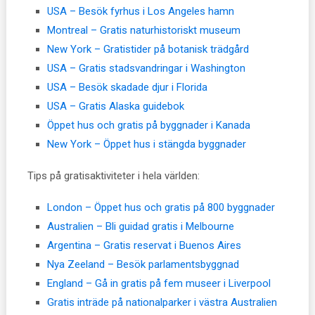
USA – Besök fyrhus i Los Angeles hamn
Montreal – Gratis naturhistoriskt museum
New York – Gratistider på botanisk trädgård
USA – Gratis stadsvandringar i Washington
USA – Besök skadade djur i Florida
USA – Gratis Alaska guidebok
Öppet hus och gratis på byggnader i Kanada
New York – Öppet hus i stängda byggnader
Tips på gratisaktiviteter i hela världen:
London – Öppet hus och gratis på 800 byggnader
Australien – Bli guidad gratis i Melbourne
Argentina – Gratis reservat i Buenos Aires
Nya Zeeland – Besök parlamentsbyggnad
England – Gå in gratis på fem museer i Liverpool
Gratis inträde på nationalparker i västra Australien