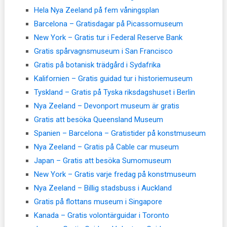
Hela Nya Zeeland på fem våningsplan
Barcelona – Gratisdagar på Picassomuseum
New York – Gratis tur i Federal Reserve Bank
Gratis spårvagnsmuseum i San Francisco
Gratis på botanisk trädgård i Sydafrika
Kalifornien – Gratis guidad tur i historiemuseum
Tyskland – Gratis på Tyska riksdagshuset i Berlin
Nya Zeeland – Devonport museum är gratis
Gratis att besöka Queensland Museum
Spanien – Barcelona – Gratistider på konstmuseum
Nya Zeeland – Gratis på Cable car museum
Japan – Gratis att besöka Sumomuseum
New York – Gratis varje fredag på konstmuseum
Nya Zeeland – Billig stadsbuss i Auckland
Gratis på flottans museum i Singapore
Kanada – Gratis volontärguidar i Toronto