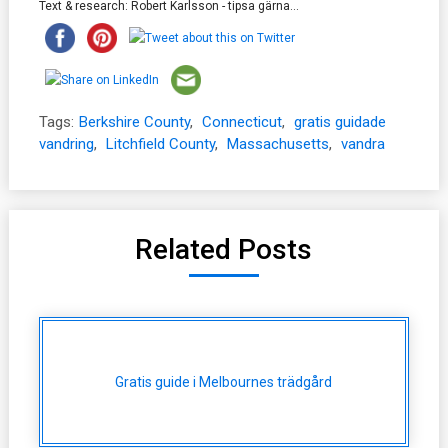
Text & research: Robert Karlsson - tipsa gärna...
Tags:
Berkshire County
,
Connecticut
,
gratis guidade
vandring
,
Litchfield County
,
Massachusetts
,
vandra
Related Posts
Gratis guide i Melbournes trädgård