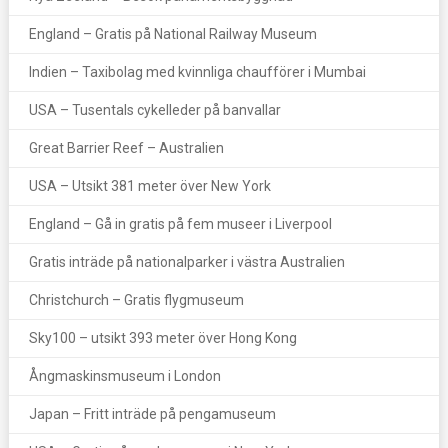
England – Gratis på National Railway Museum
Indien – Taxibolag med kvinnliga chaufförer i Mumbai
USA – Tusentals cykelleder på banvallar
Great Barrier Reef – Australien
USA – Utsikt 381 meter över New York
England – Gå in gratis på fem museer i Liverpool
Gratis inträde på nationalparker i västra Australien
Christchurch – Gratis flygmuseum
Sky100 – utsikt 393 meter över Hong Kong
Ångmaskinsmuseum i London
Japan – Fritt inträde på pengamuseum