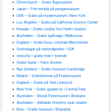
Christchurch – Gratis flygmuseum
Japan – Fritt inträde på pengamuseum
USA – Gratis på modemuseum i New York
Los Angeles – Gratis på California Science Center
Kanada – Gratis rundtur hos Hydro Quebec
Australien – Gratis spårvagn i Melbourne
England – Gratis buss i centrala Manchester
Gratisdagar på nationalparker i USA
wwoofa = gratis mat + boende
Gratis Guide – Paris Greeter
Nya Zeeland – Gratis museum Cambridge
Madrid – Gratistimmar på Pradomuseet
England – Gratis på Tate Liverpool
New York – Gratis guidad tur i Central Park
Australien – Besök Polismuseet i Brisbane
Australien – Adelaide Greeters visar staden
Kina – Gratis museum i Shanghai