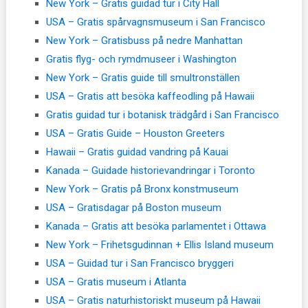
New York – Gratis guidad tur i City Hall
USA – Gratis spårvagnsmuseum i San Francisco
New York – Gratisbuss på nedre Manhattan
Gratis flyg- och rymdmuseer i Washington
New York – Gratis guide till smultronställen
USA – Gratis att besöka kaffeodling på Hawaii
Gratis guidad tur i botanisk trädgård i San Francisco
USA – Gratis Guide – Houston Greeters
Hawaii – Gratis guidad vandring på Kauai
Kanada – Guidade historievandringar i Toronto
New York – Gratis på Bronx konstmuseum
USA – Gratisdagar på Boston museum
Kanada – Gratis att besöka parlamentet i Ottawa
New York – Frihetsgudinnan + Ellis Island museum
USA – Guidad tur i San Francisco bryggeri
USA – Gratis museum i Atlanta
USA – Gratis naturhistoriskt museum på Hawaii