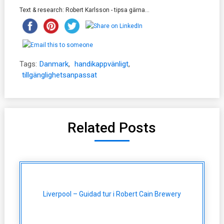
Text & research: Robert Karlsson - tipsa gärna...
Tags:
Danmark
,
handikappvänligt
,
tillgänglighetsanpassat
Related Posts
Liverpool – Guidad tur i Robert Cain Brewery