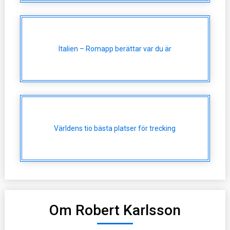
Italien – Romapp berättar var du är
Världens tio bästa platser för trecking
Om Robert Karlsson