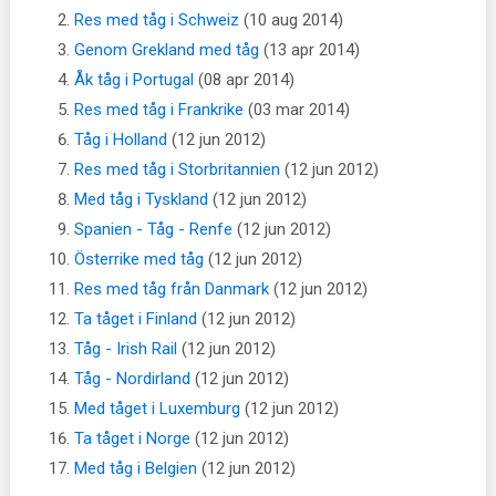
Res med tåg i Schweiz
(10 aug 2014)
Genom Grekland med tåg
(13 apr 2014)
Åk tåg i Portugal
(08 apr 2014)
Res med tåg i Frankrike
(03 mar 2014)
Tåg i Holland
(12 jun 2012)
Res med tåg i Storbritannien
(12 jun 2012)
Med tåg i Tyskland
(12 jun 2012)
Spanien - Tåg - Renfe
(12 jun 2012)
Österrike med tåg
(12 jun 2012)
Res med tåg från Danmark
(12 jun 2012)
Ta tåget i Finland
(12 jun 2012)
Tåg - Irish Rail
(12 jun 2012)
Tåg - Nordirland
(12 jun 2012)
Med tåget i Luxemburg
(12 jun 2012)
Ta tåget i Norge
(12 jun 2012)
Med tåg i Belgien
(12 jun 2012)