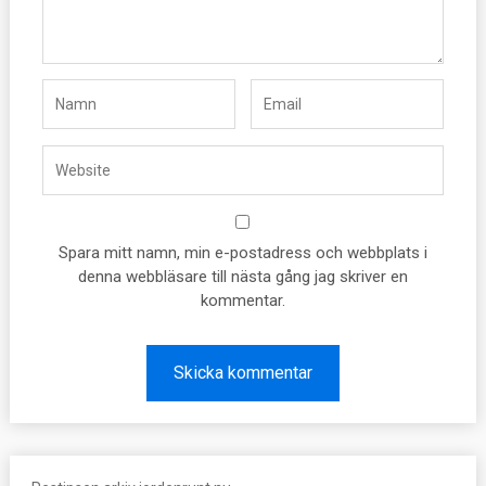
Spara mitt namn, min e-postadress och webbplats i
denna webbläsare till nästa gång jag skriver en
kommentar.