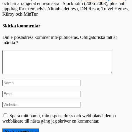
och har arrangerat en resmässa i Stockholm (2006-2008), plus haft
uppdrag för exempelvis Aftonbladet resa, DN Resor, Travel Heroes,
Kilroy och MinTur.
Skicka kommentar
Din e-postadress kommer inte publiceras.
Obligatoriska fält är
märkta
*
Spara mitt namn, min e-postadress och webbplats i denna
webbläsare till nästa gång jag skriver en kommentar.