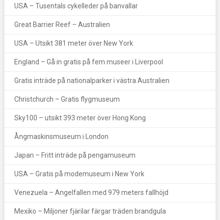
USA – Tusentals cykelleder på banvallar
Great Barrier Reef – Australien
USA – Utsikt 381 meter över New York
England – Gå in gratis på fem museer i Liverpool
Gratis inträde på nationalparker i västra Australien
Christchurch – Gratis flygmuseum
Sky100 – utsikt 393 meter över Hong Kong
Ångmaskinsmuseum i London
Japan – Fritt inträde på pengamuseum
USA – Gratis på modemuseum i New York
Venezuela – Angelfallen med 979 meters fallhöjd
Mexiko – Miljoner fjärilar färgar träden brandgula